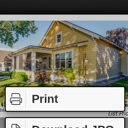
Print